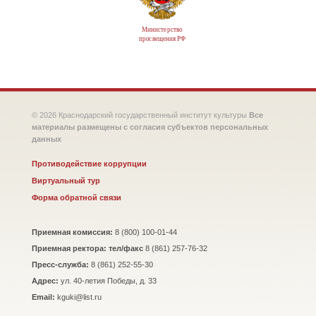
Министерство
просвещения РФ
© 2026 Краснодарский государственный институт культуры
Все
материалы размещены с согласия субъектов персональных
данных
Противодействие коррупции
Виртуальный тур
Форма обратной связи
Приемная комиссия:
8 (800) 100-01-44
Приемная ректора: тел/факс
8 (861) 257-76-32
Пресс-служба:
8 (861) 252-55-30
Адрес:
ул. 40-летия Победы, д. 33
Email:
kguki@list.ru