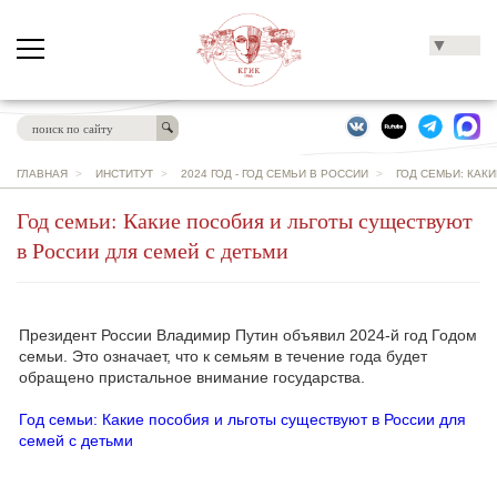
▼
ГЛАВНАЯ
>
ИНСТИТУТ
>
2024 ГОД - ГОД СЕМЬИ В РОССИИ
>
ГОД СЕМЬИ: КАК
Год семьи: Какие пособия и льготы существуют
в России для семей с детьми
Президент России Владимир Путин объявил 2024-й год Годом
семьи. Это означает, что к семьям в течение года будет
обращено пристальное внимание государства.
Год семьи: Какие пособия и льготы существуют в России для
семей с детьми