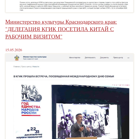
Министерство культуры Краснодарского края:
"ДЕЛЕГАЦИЯ КГИК ПОСЕТИЛА КИТАЙ С
РАБОЧИМ ВИЗИТОМ"
15.05.2026