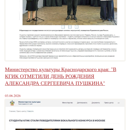
Министерство культуры Краснодарского края: "В
КГИК ОТМЕТИЛИ ДЕНЬ РОЖДЕНИЯ
АЛЕКСАНДРА СЕРГЕЕВИЧА ПУШКИНА"
03.06.2026