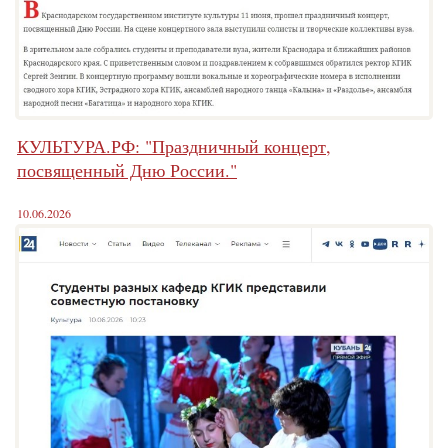
КУЛЬТУРА.РФ: "Праздничный концерт,
посвященный Дню России."
10.06.2026