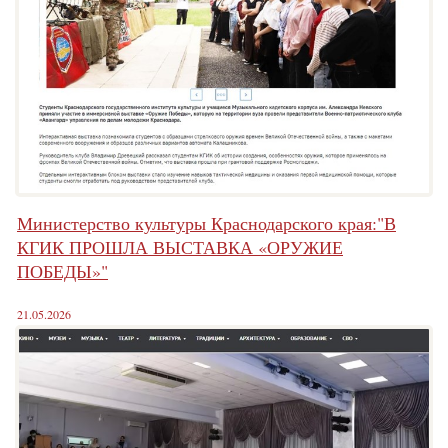
Министерство культуры Краснодарского края:"В
КГИК ПРОШЛА ВЫСТАВКА «ОРУЖИЕ
ПОБЕДЫ»"
21.05.2026