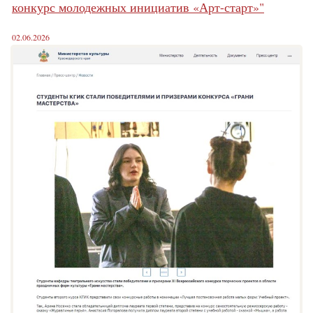
конкурс молодежных инициатив «Арт-старт»"
02.06.2026