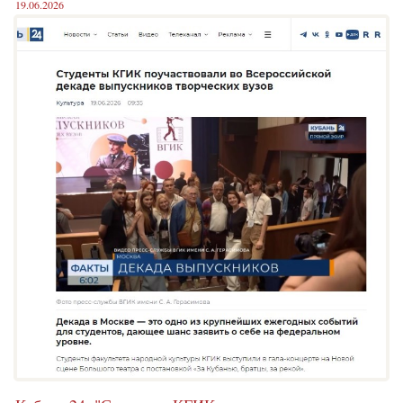
19.06.2026