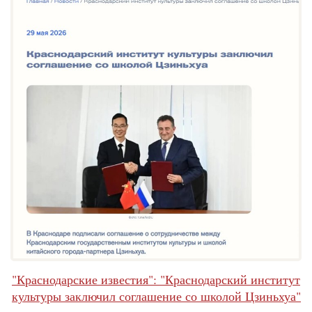
"Краснодарские известия": "Краснодарский институт
культуры заключил соглашение со школой Цзиньхуа"