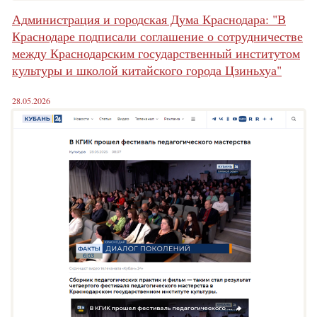
Администрация и городская Дума Краснодара: "В
Краснодаре подписали соглашение о сотрудничестве
между Краснодарским государственный институтом
культуры и школой китайского города Цзиньхуа"
28.05.2026