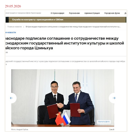
29.05.2026