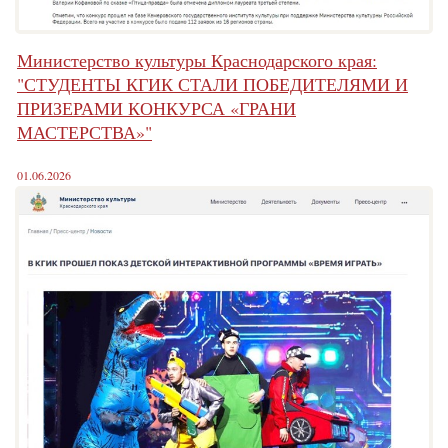
Министерство культуры Краснодарского края:
"СТУДЕНТЫ КГИК СТАЛИ ПОБЕДИТЕЛЯМИ И
ПРИЗЕРАМИ КОНКУРСА «ГРАНИ
МАСТЕРСТВА»"
01.06.2026