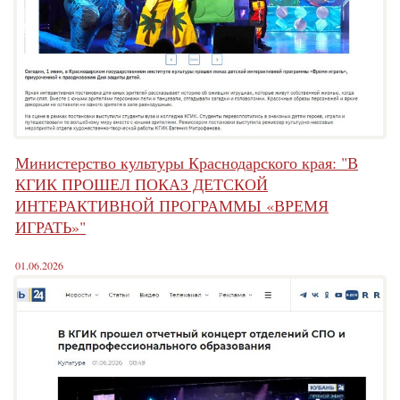
Министерство культуры Краснодарского края: "В
КГИК ПРОШЕЛ ПОКАЗ ДЕТСКОЙ
ИНТЕРАКТИВНОЙ ПРОГРАММЫ «ВРЕМЯ
ИГРАТЬ»"
01.06.2026