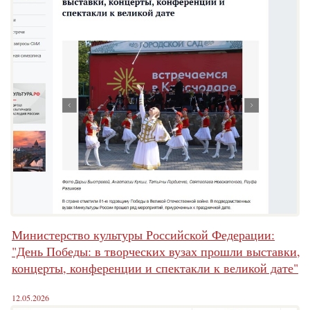
Министерство культуры Российской Федерации:
"День Победы: в творческих вузах прошли выставки,
концерты, конференции и спектакли к великой дате"
12.05.2026