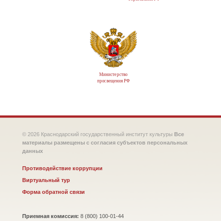
Министерство
просвещения РФ
© 2026 Краснодарский государственный институт культуры
Все
материалы размещены с согласия субъектов персональных
данных
Противодействие коррупции
Виртуальный тур
Форма обратной связи
Приемная комиссия:
8 (800) 100-01-44