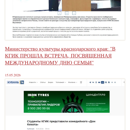
Министерство культуры краснодарского края: "В
КГИК ПРОШЛА ВСТРЕЧА, ПОСВЯЩЕННАЯ
МЕЖДУНАРОДНОМУ ДНЮ СЕМЬИ"
15.05.2026