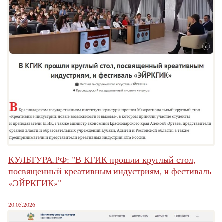
КУЛЬТУРА.РФ: "В КГИК прошли круглый стол,
посвященный креативным индустриям, и фестиваль
«ЭЙРКГИК»"
20.05.2026