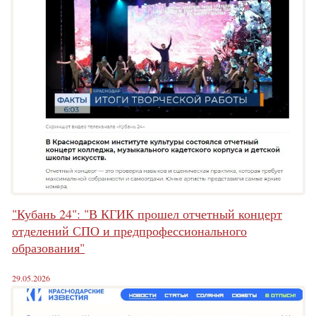
"Кубань 24": "В КГИК прошел отчетный концерт
отделений СПО и предпрофессионального
образования"
29.05.2026