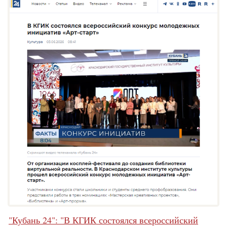
"Кубань 24": "В КГИК состоялся всероссийский