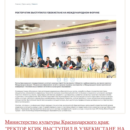
Министерство культуры Краснодарского края:
"РЕКТОР КГИК ВЫСТУПИЛ В УЗБЕКИСТАНЕ НА