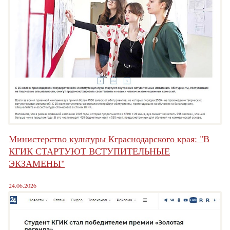
Министерство культуры Кграснодарского края: "В
КГИК СТАРТУЮТ ВСТУПИТЕЛЬНЫЕ
ЭКЗАМЕНЫ"
24.06.2026