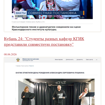
Кубань 24: "Студенты разных кафедр КГИК
представили совместную постановку"
08.06.2026