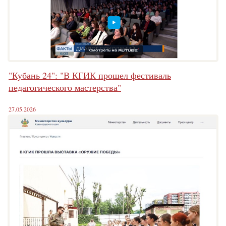
"Кубань 24": "В КГИК прошел фестиваль
педагогического мастерства"
27.05.2026