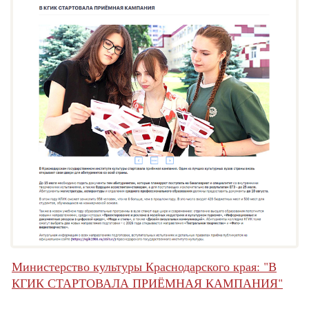
Министерство культуры Краснодарского края: "В
КГИК СТАРТОВАЛА ПРИЁМНАЯ КАМПАНИЯ"