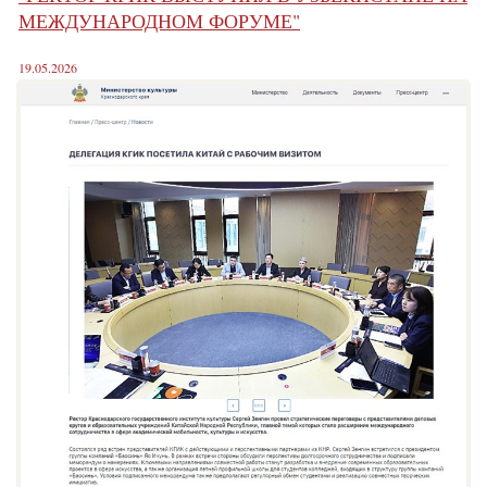
МЕЖДУНАРОДНОМ ФОРУМЕ"
19.05.2026