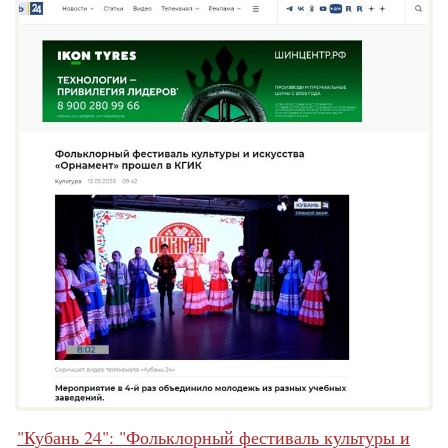
"Кубань 24": "Фольклорный фестиваль культуры и