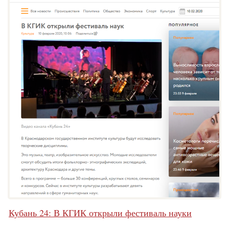
Кубань 24: В КГИК открыли фестиваль науки