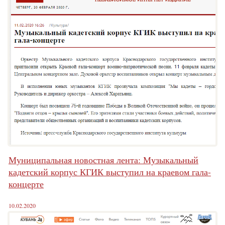
Муниципальная новостная лента: Музыкальный
кадетский корпус КГИК выступил на краевом гала-
концерте
10.02.2020