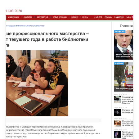
11.03.2020