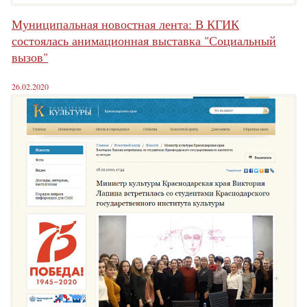
Муниципальная новостная лента: В КГИК
состоялась анимационная выставка "Социальный
вызов"
26.02.2020