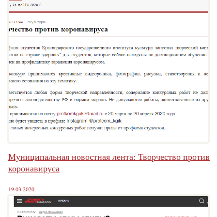
Муниципальная новостная лента: Творчество против
коронавируса
19.03.2020