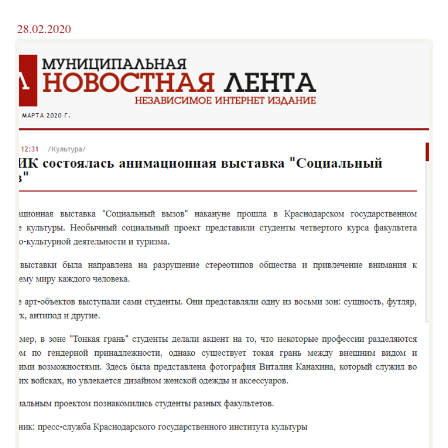
28.02.2020