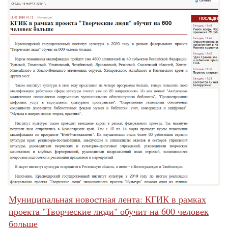
Муниципальная новостная лента: КГИК в рамках
проекта "Творческие люди" обучит на 600 человек
больше