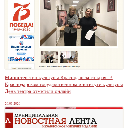
Министерство культуры Краснодарского края: В
Краснодарском государственном институте культуры
День театра отметили онлайн
26.03.2020