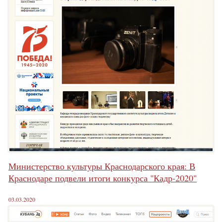
Министерство культуры Краснодарского края: В
Краснодаре подвели итоги конкурса "Кадр-2020"
03.03.2020