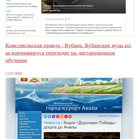
Комсомольская правда - Кубань: Кубанские вузы из-
за коронавируса переходят на дистанционное
обучение
13.03.2020