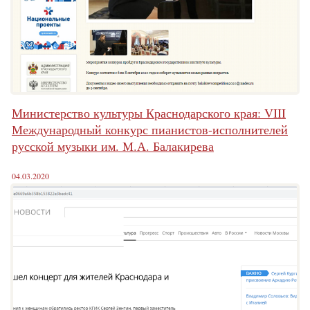
Министерство культуры Краснодарского края: VIII
Международный конкурс пианистов-исполнителей
русской музыки им. М.А. Балакирева
04.03.2020