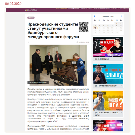
06.02.2020