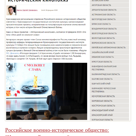
Российское военно-историческое общество: