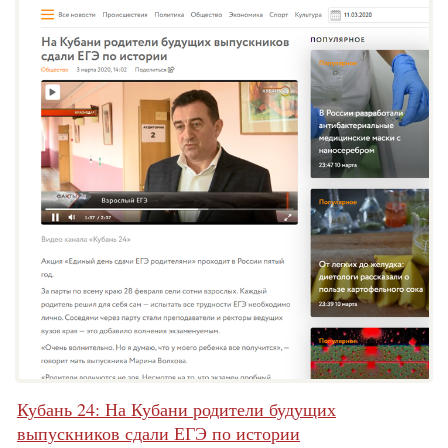
Кубань 24: На Кубани родители будущих
выпускников сдали ЕГЭ по истории