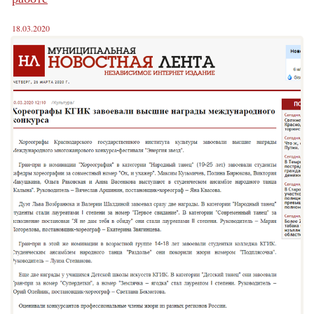
18.03.2020