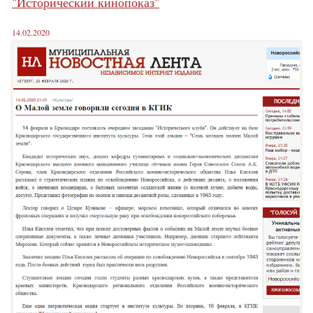
"Исторический кинопоказ"
14.02.2020