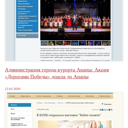
Администрация города-курорта Анапы: Акция
«Дорогами Победы» дошла до Анапы
12.03.2020