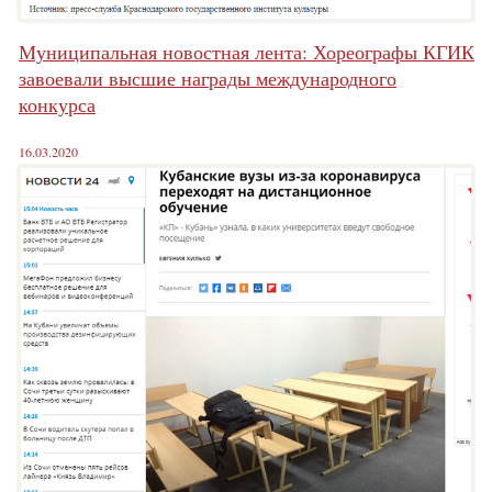
Муниципальная новостная лента: Хореографы КГИК
завоевали высшие награды международного
конкурса
16.03.2020