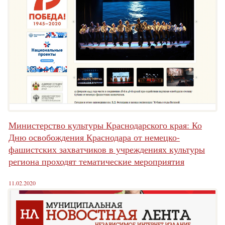
Министерство культуры Краснодарского края: Ко
Дню освобождения Краснодара от немецко-
фашистских захватчиков в учреждениях культуры
региона проходят тематические мероприятия
11.02.2020