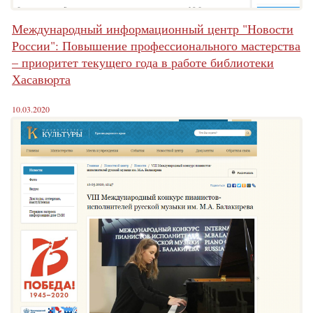
Международный информационный центр "Новости
России": Повышение профессионального мастерства
– приоритет текущего года в работе библиотеки
Хасавюрта
10.03.2020