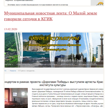
Муниципальная новостная лента: О Малой земле
говорили сегодня в КГИК
13.02.2020