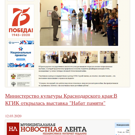
Министерство культуры Краснодарского края:В
КГИК открылась выставка "Набат памяти"
12.03.2020