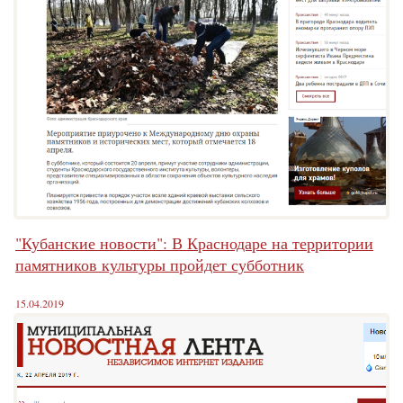
"Кубанские новости": В Краснодаре на территории
памятников культуры пройдет субботник
15.04.2019