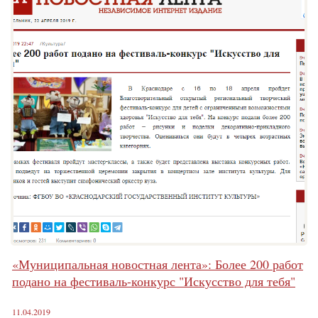
«Муниципальная новостная лента»: Более 200 работ
подано на фестиваль-конкурс "Искусство для тебя"
11.04.2019