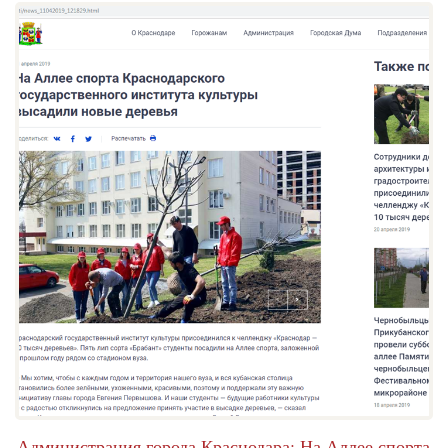
Администрация города Краснодара: На Аллее спорта