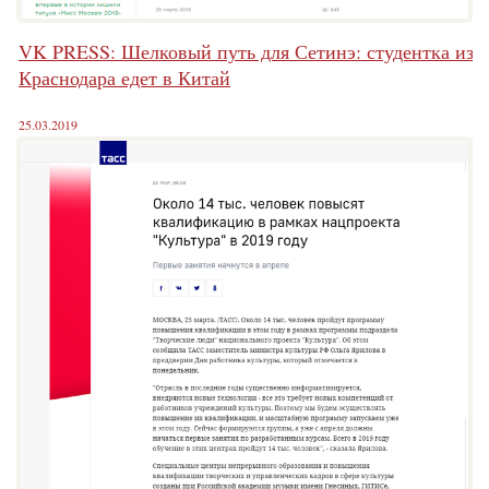
VK PRESS: Шелковый путь для Сетинэ: студентка из
Краснодара едет в Китай
25.03.2019