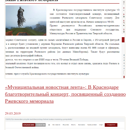
«Муниципальная новостная лента»: В Краснодаре
благотворительный концерт, посвященный созданию
Ржевского мемориала
29.03.2019