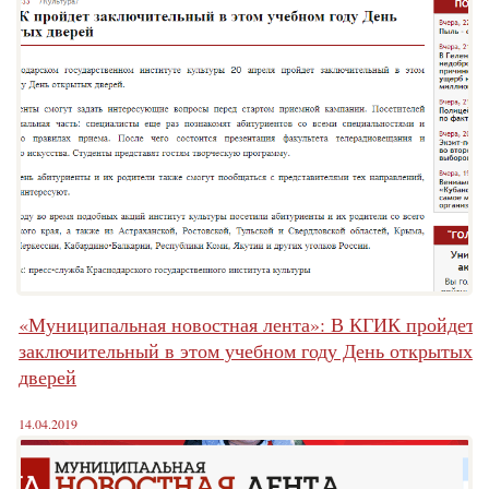
«Муниципальная новостная лента»: В КГИК пройдет
заключительный в этом учебном году День открытых
дверей
14.04.2019