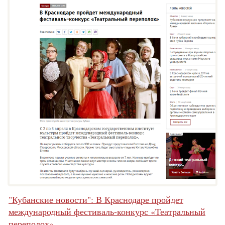
"Кубанские новости": В Краснодаре пройдет
международный фестиваль-конкурс «Театральный
переполох»