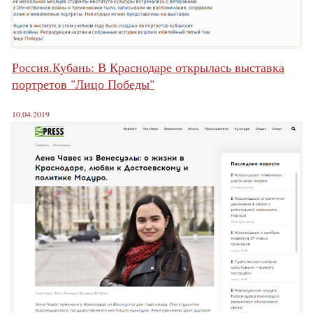
Россия.Кубань: В Краснодаре открылась выставка
портретов "Лицо Победы"
10.04.2019