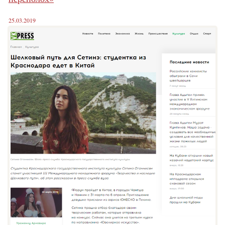
25.03.2019