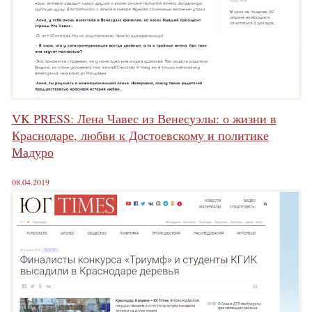
VK PRESS: Лена Чавес из Венесуэлы: о жизни в
Краснодаре, любви к Достоевскому и политике
Мадуро
08.04.2019