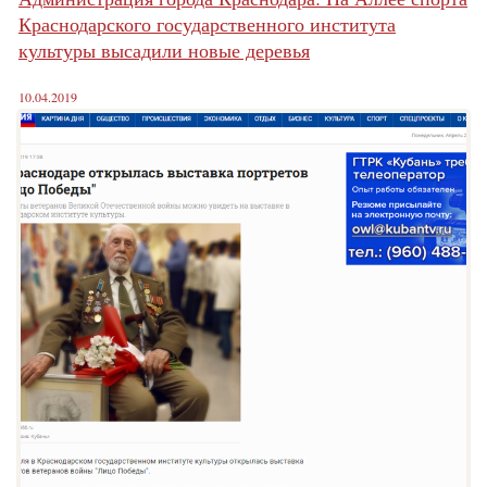
Краснодарского государственного института
культуры высадили новые деревья
10.04.2019