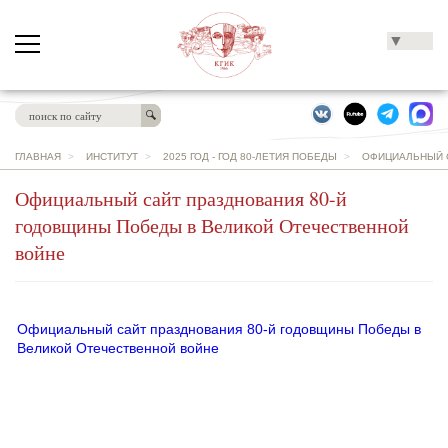
▼
ГЛАВНАЯ
>
ИНСТИТУТ
>
2025 ГОД - ГОД 80-ЛЕТИЯ ПОБЕДЫ
>
ОФИЦИАЛЬНЫЙ С
Официальный сайт празднования 80-й
годовщины Победы в Великой Отечественной
войне
Официальный сайт празднования 80-й годовщины Победы в
Великой Отечественной войне