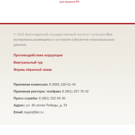
просвещения РФ
© 2026 Краснодарский государственный институт культуры
Все
материалы размещены с согласия субъектов персональных
данных
Противодействие коррупции
Виртуальный тур
Форма обратной связи
Приемная комиссия:
8 (800) 100-01-44
Приемная ректора: тел/факс
8 (861) 257-76-32
Пресс-служба:
8 (861) 252-55-30
Адрес:
ул. 40-летия Победы, д. 33
Email:
kguki@list.ru