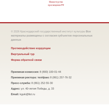
Министерство
просвещения РФ
© 2026 Краснодарский государственный институт культуры
Все
материалы размещены с согласия субъектов персональных
данных
Противодействие коррупции
Виртуальный тур
Форма обратной связи
Приемная комиссия:
8 (800) 100-01-44
Приемная ректора: тел/факс
8 (861) 257-76-32
Пресс-служба:
8 (861) 252-55-30
Адрес:
ул. 40-летия Победы, д. 33
Email:
kguki@list.ru