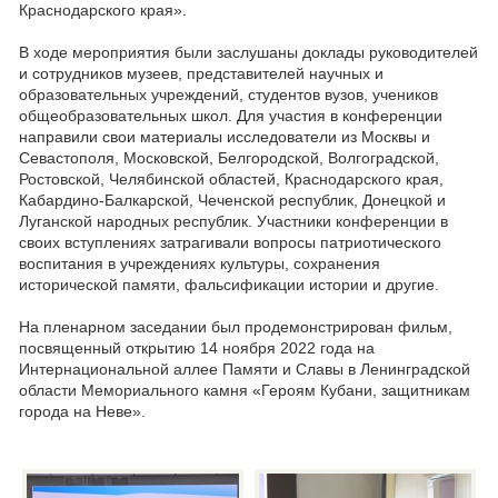
Краснодарского края».
В ходе мероприятия были заслушаны доклады руководителей
и сотрудников музеев, представителей научных и
образовательных учреждений, студентов вузов, учеников
общеобразовательных школ. Для участия в конференции
направили свои материалы исследователи из Москвы и
Севастополя, Московской, Белгородской, Волгоградской,
Ростовской, Челябинской областей, Краснодарского края,
Кабардино-Балкарской, Чеченской республик, Донецкой и
Луганской народных республик. Участники конференции в
своих вступлениях затрагивали вопросы патриотического
воспитания в учреждениях культуры, сохранения
исторической памяти, фальсификации истории и другие.
На пленарном заседании был продемонстрирован фильм,
посвященный открытию 14 ноября 2022 года на
Интернациональной аллее Памяти и Славы в Ленинградской
области Мемориального камня «Героям Кубани, защитникам
города на Неве».