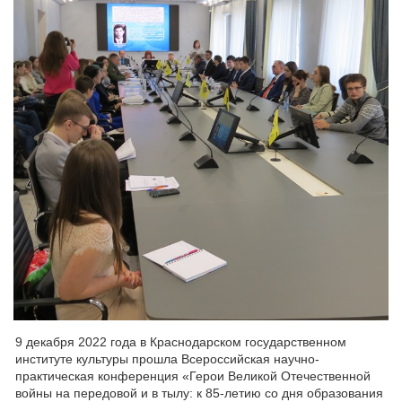
9 декабря 2022 года в Краснодарском государственном
институте культуры прошла Всероссийская научно-
практическая конференция «Герои Великой Отечественной
войны на передовой и в тылу: к 85-летию со дня образования