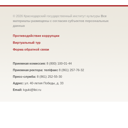
© 2026 Краснодарский государственный институт культуры
Все
материалы размещены с согласия субъектов персональных
данных
Противодействие коррупции
Виртуальный тур
Форма обратной связи
Приемная комиссия:
8 (800) 100-01-44
Приемная ректора: тел/факс
8 (861) 257-76-32
Пресс-служба:
8 (861) 252-55-30
Адрес:
ул. 40-летия Победы, д. 33
Email:
kguki@list.ru