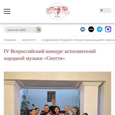
▼
ГЛАВНАЯ
>
ИНСТИТУТ
>
ОТДЕЛЕНИЕ СРЕДНЕГО ПРОФЕССИОНАЛЬНОГО ОБРАЗО
IV Всероссийский конкурс исполнителей
народной музыки «Сентти»