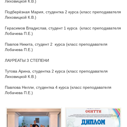
Лиховицкой
К.В.)
Подберёзная Мария, студентка 2 курса (класс преподавателя
Лиховицкой
К.В.)
Герасимов Владислав, студент 1 курса (класс преподавателя
Лобачева П.Е.)
Павлов Никита, студент 2 курса (класс преподавателя
Лобачева П.Е.)
ЛАУРЕАТЫ 3 СТЕПЕНИ
Тутова Арина, студентка 2 курса (класс преподавателя
Лиховицкой К.В.)
Павлова Нелли, студентка 4 курса (класс преподавателя
Лобачева П.Е.)