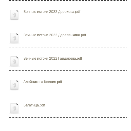
Вечные истоки 2022 Дорохова.pdf
Вечные истоки 2022 Деревянкина.pdf
Вечные истоки 2022 Гайдарева.pdf
Алейникова Ксения.pdf
Багатица.pdf