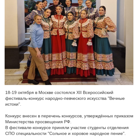
18-19 октября в Москве состоялся XII Всероссийский
фестиваль-конкурс народно-певческого искусства "Вечные
истоки".
Конкурс внесен в перечень конкурсов, утверждённых приказом
Министерства просвещения РФ.
В фестивале-конкурсе приняли участие студенты отделения
СПО специальности "Сольное и хоровое народное пение".