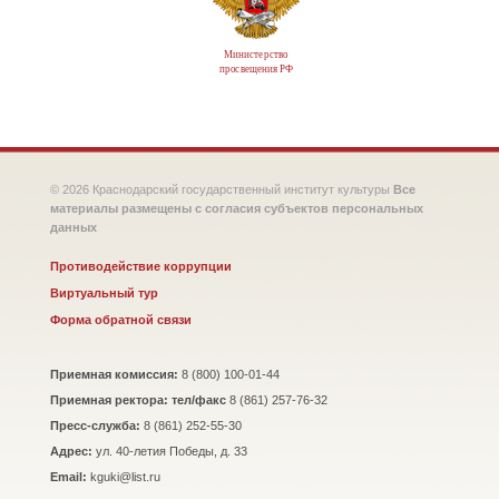
Министерство
просвещения РФ
© 2026 Краснодарский государственный институт культуры
Все
материалы размещены с согласия субъектов персональных
данных
Противодействие коррупции
Виртуальный тур
Форма обратной связи
Приемная комиссия:
8 (800) 100-01-44
Приемная ректора: тел/факс
8 (861) 257-76-32
Пресс-служба:
8 (861) 252-55-30
Адрес:
ул. 40-летия Победы, д. 33
Email:
kguki@list.ru