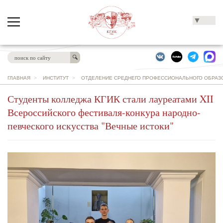
▼
ГЛАВНАЯ
>
ИНСТИТУТ
>
ОТДЕЛЕНИЕ СРЕДНЕГО ПРОФЕССИОНАЛЬНОГО ОБРАЗО
Студенты колледжа КГИК стали лауреатами XII
Всероссийского фестиваля-конкура народно-
певческого искусства "Вечные истоки"