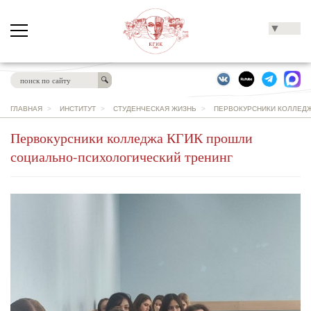
▼
ГЛАВНАЯ
>
ИНСТИТУТ
>
СТУДЕНЧЕСКАЯ ЖИЗНЬ
>
ПЕРВОКУРСНИКИ КОЛЛЕДЖ
Первокурсники колледжа КГИК прошли
социально-психологический тренинг