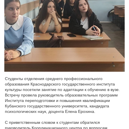
Студенты отделения среднего профессионального
образования Краснодарского государственного института
культуры посетили занятие по адаптации к обучению в вузе.
Встречу провела руководитель образовательных программ
Института переподготовки и повышения квалификации
Кубанского государственного университета, кандидата
психологических наук, доцента Елена Ерохина.
С приветственным словом к студентам обратился
руководитель Координационного центра по вопросам