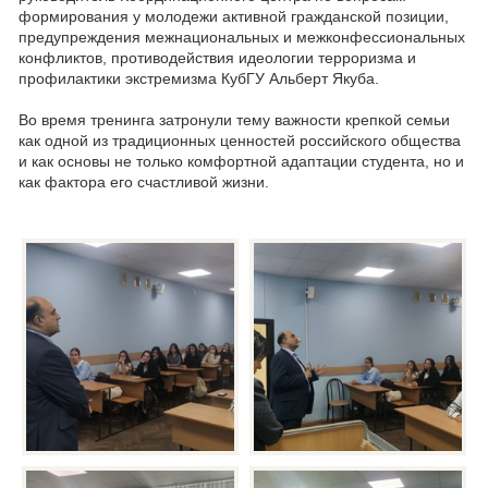
формирования у молодежи активной гражданской позиции,
предупреждения межнациональных и межконфессиональных
конфликтов, противодействия идеологии терроризма и
профилактики экстремизма КубГУ Альберт Якуба.
Во время тренинга затронули тему важности крепкой семьи
как одной из традиционных ценностей российского общества
и как основы не только комфортной адаптации студента, но и
как фактора его счастливой жизни.