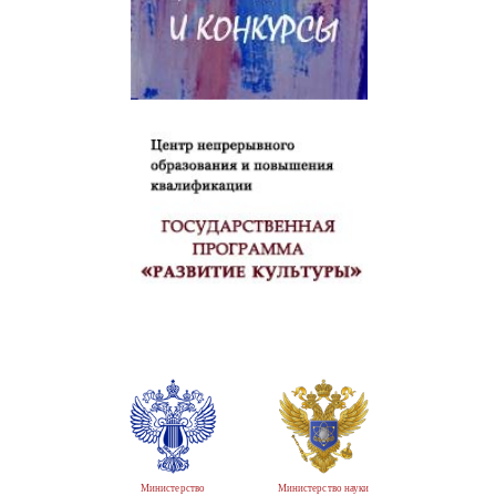
Министерство
Министерство науки