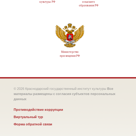
культуры РФ
и высшего
образования РФ
Министерство
просвещения РФ
© 2026 Краснодарский государственный институт культуры
Все
материалы размещены с согласия субъектов персональных
данных
Противодействие коррупции
Виртуальный тур
Форма обратной связи