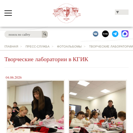
▼
ГЛАВНАЯ
>
ПРЕСС-СЛУЖБА
>
ФОТОАЛЬБОМЫ
>
ТВОРЧЕСКИЕ ЛАБОРАТОРИИ 
Творческие лаборатории в КГИК
04.06.2026