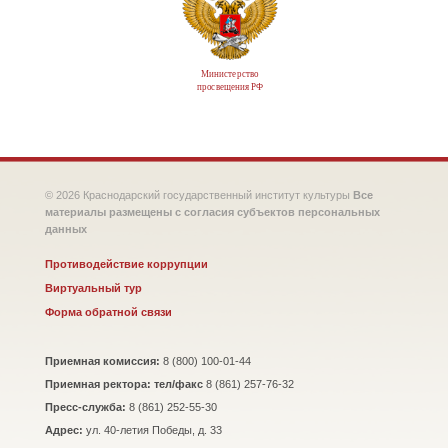
Министерство
просвещения РФ
© 2026 Краснодарский государственный институт культуры
Все
материалы размещены с согласия субъектов персональных
данных
Противодействие коррупции
Виртуальный тур
Форма обратной связи
Приемная комиссия:
8 (800) 100-01-44
Приемная ректора: тел/факс
8 (861) 257-76-32
Пресс-служба:
8 (861) 252-55-30
Адрес:
ул. 40-летия Победы, д. 33