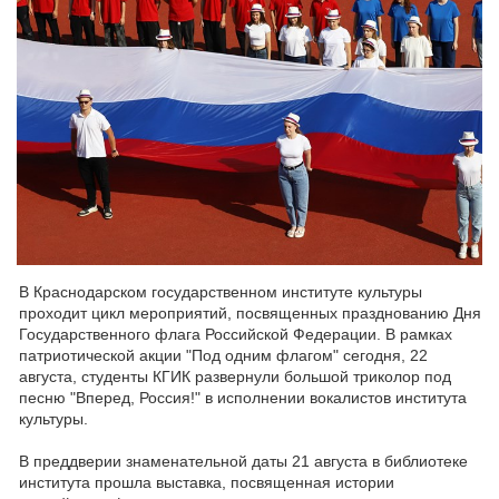
В Краснодарском государственном институте культуры
проходит цикл мероприятий, посвященных празднованию Дня
Государственного флага Российской Федерации. В рамках
патриотической акции "Под одним флагом" сегодня, 22
августа, студенты КГИК развернули большой триколор под
песню "Вперед, Россия!" в исполнении вокалистов института
культуры.
В преддверии знаменательной даты 21 августа в библиотеке
института прошла выставка, посвященная истории