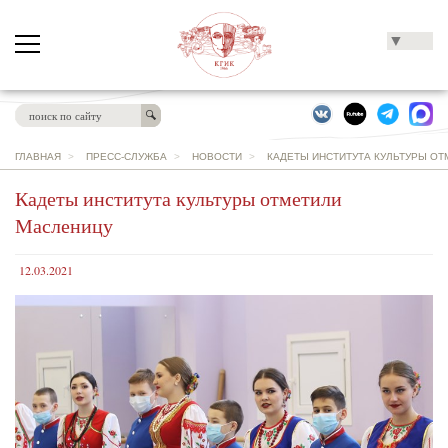
▼
ГЛАВНАЯ
>
ПРЕСС-СЛУЖБА
>
НОВОСТИ
>
КАДЕТЫ ИНСТИТУТА КУЛЬТУРЫ О
Кадеты института культуры отметили
Масленицу
12.03.2021