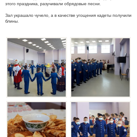
этого праздника, разучивали обрядовые песни.
Зал украшало чучело, а в качестве угощения кадеты получили
блины.