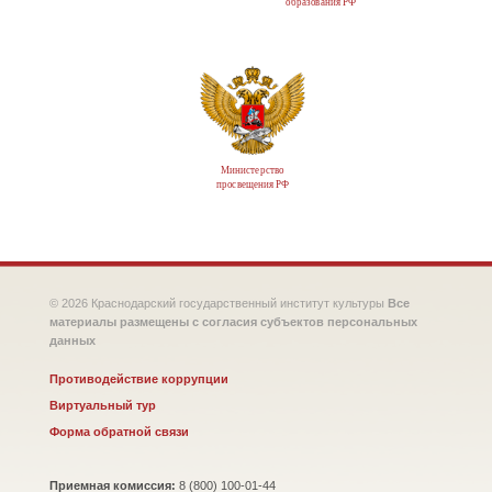
образования РФ
Министерство
просвещения РФ
© 2026 Краснодарский государственный институт культуры
Все
материалы размещены с согласия субъектов персональных
данных
Противодействие коррупции
Виртуальный тур
Форма обратной связи
Приемная комиссия:
8 (800) 100-01-44