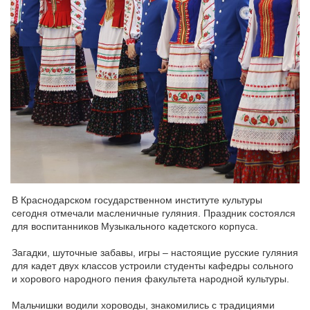
В Краснодарском государственном институте культуры
сегодня отмечали масленичные гуляния. Праздник состоялся
для воспитанников Музыкального кадетского корпуса.
Загадки, шуточные забавы, игры – настоящие русские гуляния
для кадет двух классов устроили студенты кафедры сольного
и хорового народного пения факультета народной культуры.
Мальчишки водили хороводы, знакомились с традициями