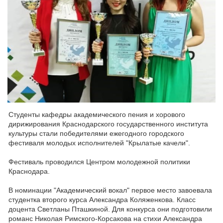
Студенты кафедры академического пения и хорового
дирижирования Краснодарского государственного института
культуры стали победителями ежегодного городского
фестиваля молодых исполнителей "Крылатые качели".
Фестиваль проводился Центром молодежной политики
Краснодара.
В номинации "Академический вокал" первое место завоевала
студентка второго курса Александра Коляженкова. Класс
доцента Светланы Пташкиной. Для конкурса они подготовили
романс Николая Римского-Корсакова на стихи Александра