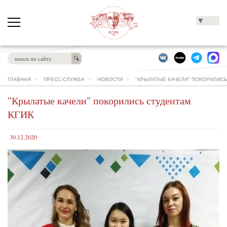
▼
ГЛАВНАЯ
>
ПРЕСС-СЛУЖБА
>
НОВОСТИ
>
"КРЫЛАТЫЕ КАЧЕЛИ" ПОКОРИЛИСЬ
"Крылатые качели" покорились студентам
КГИК
30.12.2020