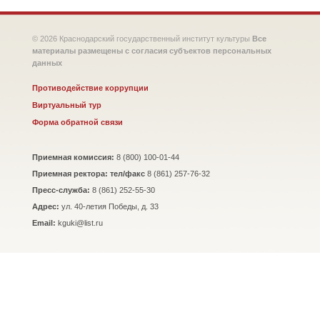
© 2026 Краснодарский государственный институт культуры
Все
материалы размещены с согласия субъектов персональных
данных
Противодействие коррупции
Виртуальный тур
Форма обратной связи
Приемная комиссия:
8 (800) 100-01-44
Приемная ректора: тел/факс
8 (861) 257-76-32
Пресс-служба:
8 (861) 252-55-30
Адрес:
ул. 40-летия Победы, д. 33
Email:
kguki@list.ru