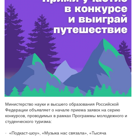
Министерство науки и высшего образования Российской
Федерации объявляет о начале приема заявок на серию
конкурсов, проводимых в рамках Программы молодежного и
студенческого туризма:
· «Подкаст-шоу», «Музыка нас связала», «Тысяча