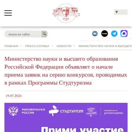
▼
ГЛАВНАЯ
>
ПРЕСС-СЛУЖБА
>
НОВОСТИ
>
МИНИСТЕРСТВО НАУКИ И ВЫСШЕГ
Министерство науки и высшего образования
Российской Федерации объявляет о начале
приема заявок на серию конкурсов, проводимых
в рамках Программы Студтуризма
19.07.2024