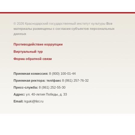
© 2026 Краснодарский государственный институт культуры
Все
материалы размещены с согласия субъектов персональных
данных
Противодействие коррупции
Виртуальный тур
Форма обратной связи
Приемная комиссия:
8 (800) 100-01-44
Приемная ректора: тел/факс
8 (861) 257-76-32
Пресс-служба:
8 (861) 252-55-30
Адрес:
ул. 40-летия Победы, д. 33
Email:
kguki@list.ru