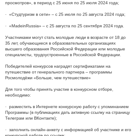
просмотров», в период с 25 июня по 25 июля 2024 года;
· «Студтуризм в сети» – с 25 июля по 25 августа 2024 года;
· «MadeinRussia» – с 25 августа по 25 сентября 2024 года.
Участниками могут стать молодые люди в возрасте от 18 до
35 лет, обучающиеся в образовательных организациях
высшего образования Российской Федерации или молодые
специалисты, трудоустроенные в Российской Федерации.
Победителей конкурсов наградят сертификатами на
путешествие от генерального партнера – программы
Росмолодёжи «Больше, чем путешествие»
Для того чтобы принять участие в конкурсном отборе,
необходимо:
· разместить в Интернете конкурсную работу с упоминанием
Программы (в публикациях дать активную ссылку на страницу
Телеграм или ВКонтакте);
· заполнить онлайн-анкету с информацией об участнике и его
конкурсной работе по ссылке: