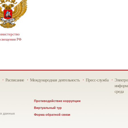
нистерство
освещения РФ
Расписание
Международная деятельность
Пресс-служба
Электро
информа
среда
Противодействие коррупции
Виртуальный тур
ых данных
Форма обратной связи