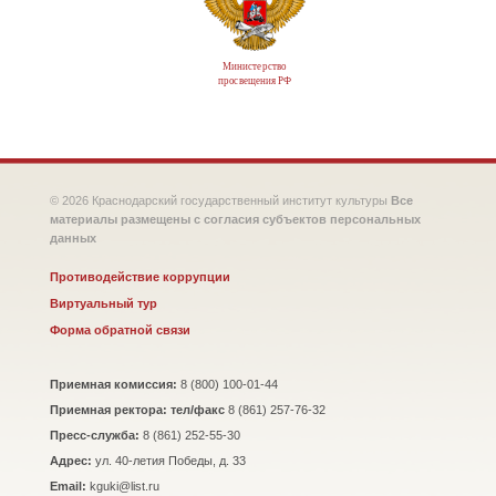
Министерство
просвещения РФ
© 2026 Краснодарский государственный институт культуры
Все
материалы размещены с согласия субъектов персональных
данных
Противодействие коррупции
Виртуальный тур
Форма обратной связи
Приемная комиссия:
8 (800) 100-01-44
Приемная ректора: тел/факс
8 (861) 257-76-32
Пресс-служба:
8 (861) 252-55-30
Адрес:
ул. 40-летия Победы, д. 33
Email:
kguki@list.ru