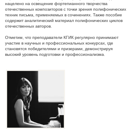
нацелено на освещение фортепианного творчества
отечественных композиторов с точки зрения полифонических
техник письма, применяемых в сочинениях. Также пособие
содержит аналитический материал полифонических циклов
отечественных авторов.
Отметим, что преподаватели КГИК регулярно принимают
участие в научных и профессиональных конкурсах, где
становятся победителями и призерами, демонстрируя
высокий уровень подготовки и профессионализма.