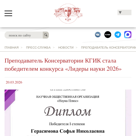
▼
ГЛАВНАЯ
>
ПРЕСС-СЛУЖБА
>
НОВОСТИ
>
ПРЕПОДАВАТЕЛЬ КОНСЕРВАТОРИИ 
Преподаватель Консерватории КГИК стала
победителем конкурса «Лидеры науки 2026»
20.03.2026