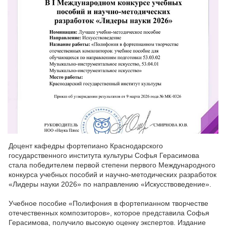
Доцент кафедры фортепиано Краснодарского
государственного института культуры Софья Герасимова
стала победителем первой степени первого Международного
конкурса учебных пособий и научно-методических разработок
«Лидеры науки 2026» по направлению «Искусствоведение».
Учебное пособие «Полифония в фортепианном творчестве
отечественных композиторов», которое представила Софья
Герасимова, получило высокую оценку экспертов. Издание