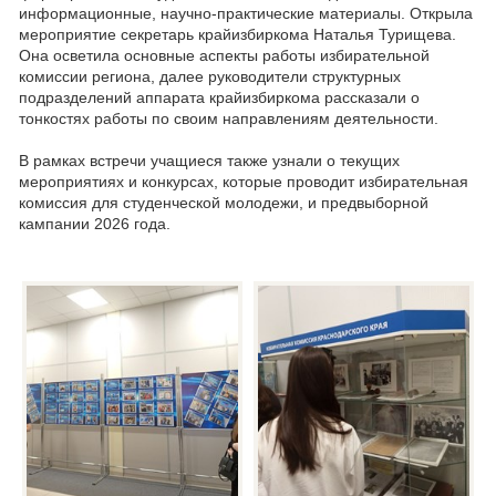
информационные, научно-практические материалы. Открыла
мероприятие секретарь крайизбиркома Наталья Турищева.
Она осветила основные аспекты работы избирательной
комиссии региона, далее руководители структурных
подразделений аппарата крайизбиркома рассказали о
тонкостях работы по своим направлениям деятельности.
В рамках встречи учащиеся также узнали о текущих
мероприятиях и конкурсах, которые проводит избирательная
комиссия для студенческой молодежи, и предвыборной
кампании 2026 года.