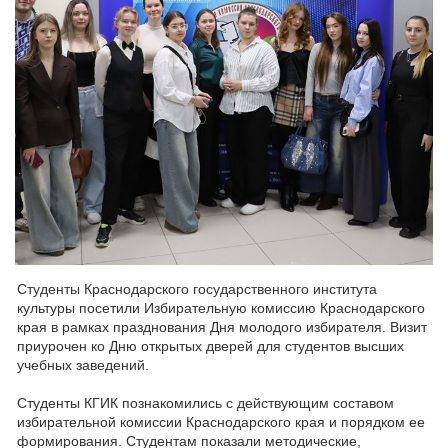
Студенты Краснодарского государственного института
культуры посетили Избирательную комиссию Краснодарского
края в рамках празднования Дня молодого избирателя. Визит
приурочен ко Дню открытых дверей для студентов высших
учебных заведений.
Студенты КГИК познакомились с действующим составом
избирательной комиссии Краснодарского края и порядком ее
формирования. Студентам показали методические,