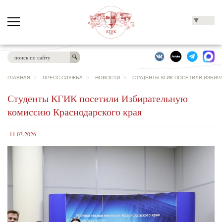
▼
ГЛАВНАЯ
>
ПРЕСС-СЛУЖБА
>
НОВОСТИ
>
СТУДЕНТЫ КГИК ПОСЕТИЛИ ИЗБИ
Студенты КГИК посетили Избирательную
комиссию Краснодарского края
11.03.2026