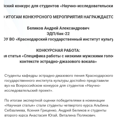
Студенты кафедры эстрадно-джазового пения Краснодарского
государственного института культуры достойно представили
вуз на Всероссийском конкурсе для студентов «Научно-
исследовательский проект».
По итогам экспертной оценки победителями в номинации
«Научная статья» стали студенты четвертого курса Альбина
Себзалиева, Ксения Гриценко, Андрей Беликов и студенты
второго курса Анастасия Югай, Виталина Полякович.