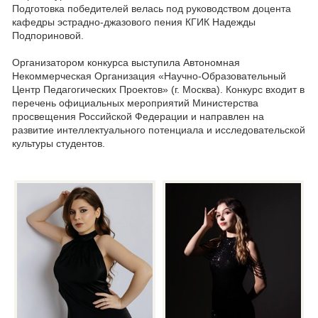
Подготовка победителей велась под руководством доцента
кафедры эстрадно-джазового пения КГИК Надежды
Подпориновой.
Организатором конкурса выступила Автономная
Некоммерческая Организация «Научно-Образовательный
Центр Педагогических Проектов» (г. Москва). Конкурс входит в
перечень официальных мероприятий Министерства
просвещения Российской Федерации и направлен на
развитие интеллектуального потенциала и исследовательской
культуры студентов.