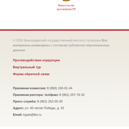
Министерство
просвещения РФ
© 2026 Краснодарский государственный институт культуры
Все
материалы размещены с согласия субъектов персональных
данных
Противодействие коррупции
Виртуальный тур
Форма обратной связи
Приемная комиссия:
8 (800) 100-01-44
Приемная ректора: тел/факс
8 (861) 257-76-32
Пресс-служба:
8 (861) 252-55-30
Адрес:
ул. 40-летия Победы, д. 33
Email:
kguki@list.ru