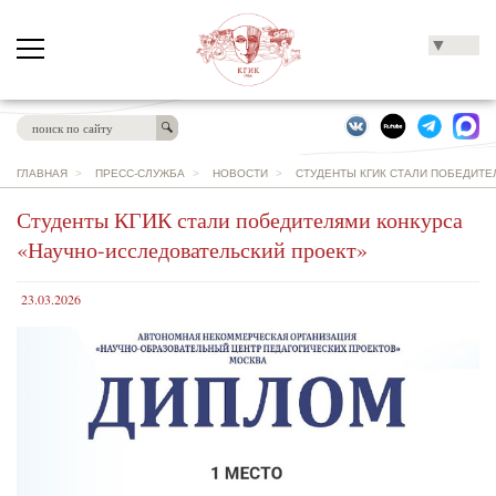
▼
ГЛАВНАЯ
>
ПРЕСС-СЛУЖБА
>
НОВОСТИ
>
СТУДЕНТЫ КГИК СТАЛИ ПОБЕДИТ
Студенты КГИК стали победителями конкурса
«Научно-исследовательский проект»
23.03.2026