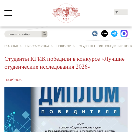
▼
ГЛАВНАЯ
>
ПРЕСС-СЛУЖБА
>
НОВОСТИ
>
СТУДЕНТЫ КГИК ПОБЕДИЛИ В КОН
Студенты КГИК победили в конкурсе «Лучшие
студенческие исследования 2026»
18.05.2026