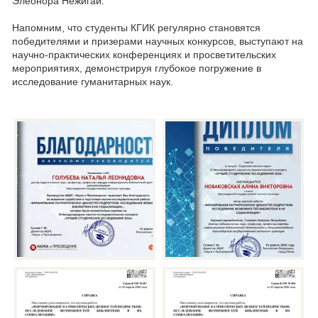
Элеонора Нежигай.
Напомним, что студенты КГИК регулярно становятся
победителями и призерами научных конкурсов, выступают на
научно-практических конференциях и просветительских
мероприятиях, демонстрируя глубокое погружение в
исследование гуманитарных наук.