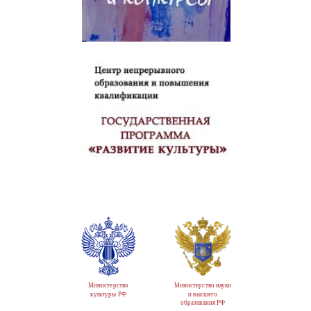
Министерство
Министерство науки
культуры РФ
и высшего
образования РФ