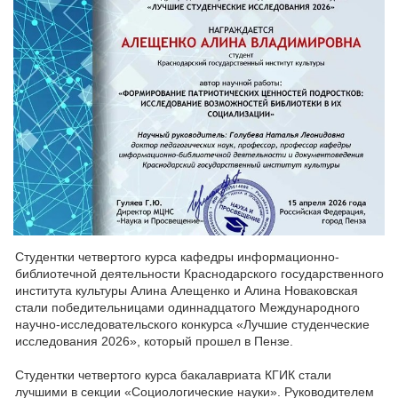
Студентки четвертого курса кафедры информационно-
библиотечной деятельности Краснодарского государственного
института культуры Алина Алещенко и Алина Новаковская
стали победительницами одиннадцатого Международного
научно-исследовательского конкурса «Лучшие студенческие
исследования 2026», который прошел в Пензе.
Студентки четвертого курса бакалавриата КГИК стали
лучшими в секции «Социологические науки». Руководителем