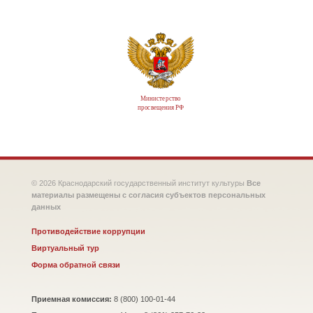
Министерство
просвещения РФ
© 2026 Краснодарский государственный институт культуры
Все
материалы размещены с согласия субъектов персональных
данных
Противодействие коррупции
Виртуальный тур
Форма обратной связи
Приемная комиссия:
8 (800) 100-01-44