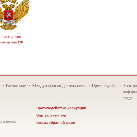
нистерство
освещения РФ
Расписание
Международная деятельность
Пресс-служба
Электро
информа
среда
Противодействие коррупции
Виртуальный тур
ых данных
Форма обратной связи