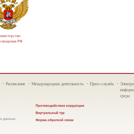
нистерство
освещения РФ
Расписание
Международная деятельность
Пресс-служба
Электро
информа
среда
Противодействие коррупции
Виртуальный тур
ых данных
Форма обратной связи