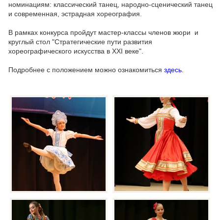
номинациям: классический танец, народно-сценический танец
и современная, эстрадная хореография.
В рамках конкурса пройдут мастер-классы членов жюри и
круглый стол "Стратегические пути развития
хореографического искусства в XXI веке".
Подробнее с положением можно ознакомиться
здесь
.