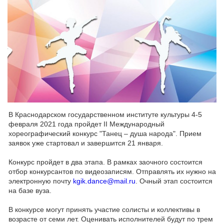
В Краснодарском государственном институте культуры 4-5
февраля 2021 года пройдет II Международный
хореографический конкурс "Танец – душа народа". Прием
заявок уже стартовал и завершится 21 января.
Конкурс пройдет в два этапа. В рамках заочного состоится
отбор конкурсантов по видеозаписям. Отправлять их нужно на
электронную почту
kgik.dance@mail.ru
. Очный этап состоится
на базе вуза.
В конкурсе могут принять участие солисты и коллективы в
возрасте от семи лет. Оценивать исполнителей будут по трем