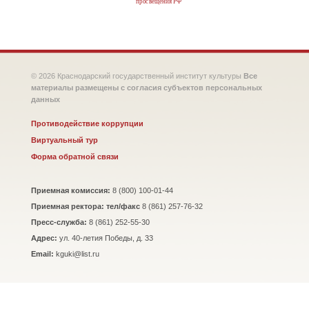
просвещения РФ
© 2026 Краснодарский государственный институт культуры
Все
материалы размещены с согласия субъектов персональных
данных
Противодействие коррупции
Виртуальный тур
Форма обратной связи
Приемная комиссия:
8 (800) 100-01-44
Приемная ректора: тел/факс
8 (861) 257-76-32
Пресс-служба:
8 (861) 252-55-30
Адрес:
ул. 40-летия Победы, д. 33
Email:
kguki@list.ru