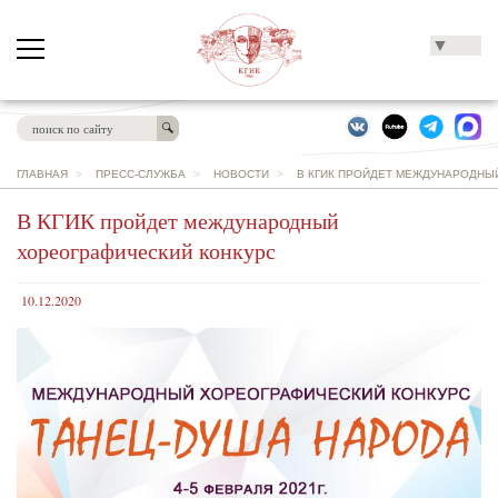
▼
ГЛАВНАЯ
>
ПРЕСС-СЛУЖБА
>
НОВОСТИ
>
В КГИК ПРОЙДЕТ МЕЖДУНАРОДНЫ
В КГИК пройдет международный
хореографический конкурс
10.12.2020