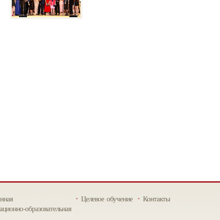
нная
Целевое обучение
Контакты
ционно-образовательная