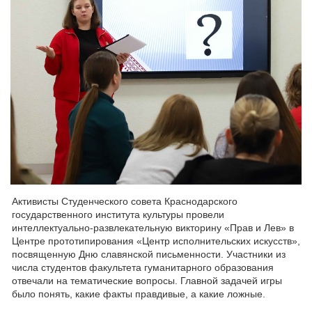
Активисты Студенческого совета Краснодарского
государственного института культуры провели
интеллектуально-развлекательную викторину «Прав и Лев» в
Центре прототипирования «Центр исполнительских искусств»,
посвященную Дню славянской письменности. Участники из
числа студентов факультета гуманитарного образования
отвечали на тематические вопросы. Главной задачей игры
было понять, какие факты правдивые, а какие ложные.