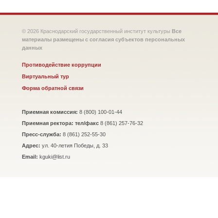
© 2026 Краснодарский государственный институт культуры
Все
материалы размещены с согласия субъектов персональных
данных
Противодействие коррупции
Виртуальный тур
Форма обратной связи
Приемная комиссия:
8 (800) 100-01-44
Приемная ректора: тел/факс
8 (861) 257-76-32
Пресс-служба:
8 (861) 252-55-30
Адрес:
ул. 40-летия Победы, д. 33
Email:
kguki@list.ru