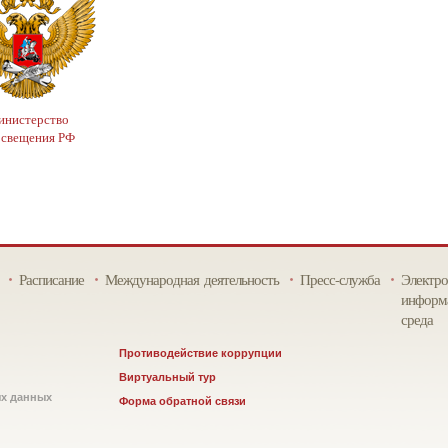
нистерство
освещения РФ
Расписание
Международная деятельность
Пресс-служба
Электро
информа
среда
Противодействие коррупции
Виртуальный тур
ых данных
Форма обратной связи