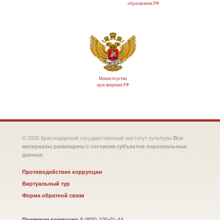
образования РФ
Министерство
просвещения РФ
© 2026 Краснодарский государственный институт культуры
Все
материалы размещены с согласия субъектов персональных
данных
Противодействие коррупции
Виртуальный тур
Форма обратной связи
Приемная комиссия:
8 (800) 100-01-44