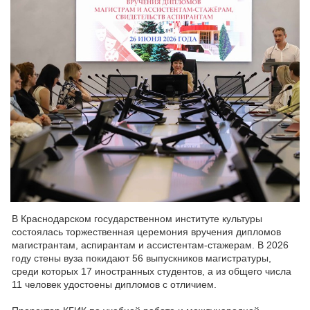
В Краснодарском государственном институте культуры
состоялась торжественная церемония вручения дипломов
магистрантам, аспирантам и ассистентам-стажерам. В 2026
году стены вуза покидают 56 выпускников магистратуры,
среди которых 17 иностранных студентов, а из общего числа
11 человек удостоены дипломов с отличием.