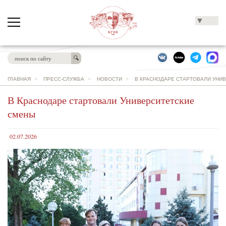
▼
ГЛАВНАЯ
>
ПРЕСС-СЛУЖБА
>
НОВОСТИ
>
В КРАСНОДАРЕ СТАРТОВАЛИ УНИ
В Краснодаре стартовали Университетские
смены
02.07.2026