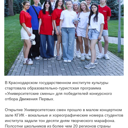
В Краснодарском государственном институте культуры
стартовала образовательно-туристская программа
«Университетские смены» для победителей конкурсного
отбора Движения Первых.
Открытие Университетских смен прошло в малом концертном
зале КГИК - вокальные и хореографические номера студентов
института задали тон десяти дням творческого марафона.
Полсотни школьников из более чем 20 регионов страны