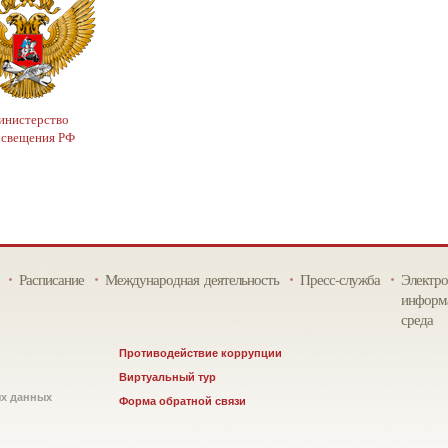
нистерство
освещения РФ
Расписание
Международная деятельность
Пресс-служба
Электро
информа
среда
Противодействие коррупции
Виртуальный тур
ых данных
Форма обратной связи