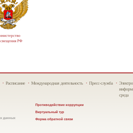
нистерство
освещения РФ
Расписание
Международная деятельность
Пресс-служба
Электро
информа
среда
Противодействие коррупции
Виртуальный тур
ых данных
Форма обратной связи