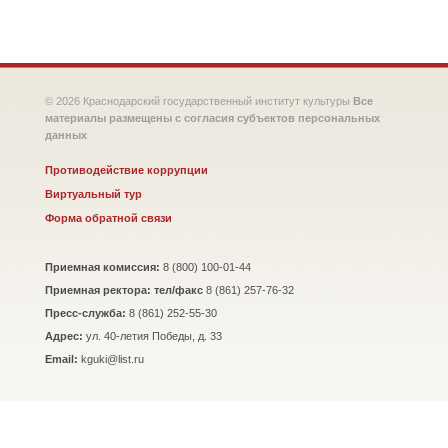
© 2026 Краснодарский государственный институт культуры
Все
материалы размещены с согласия субъектов персональных
данных
Противодействие коррупции
Виртуальный тур
Форма обратной связи
Приемная комиссия:
8 (800) 100-01-44
Приемная ректора: тел/факс
8 (861) 257-76-32
Пресс-служба:
8 (861) 252-55-30
Адрес:
ул. 40-летия Победы, д. 33
Email:
kguki@list.ru