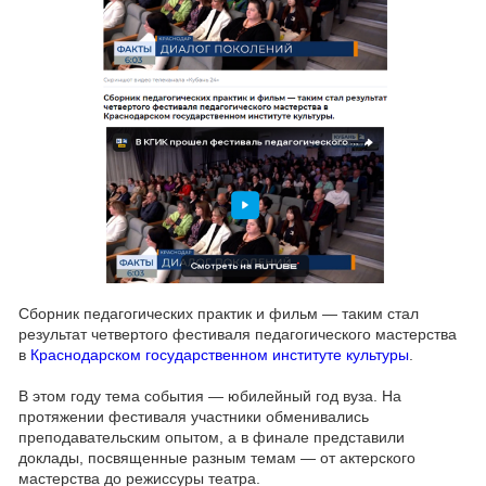
Сборник педагогических практик и фильм — таким стал
результат четвертого фестиваля педагогического мастерства
в
Краснодарском государственном институте культуры
.
В этом году тема события — юбилейный год вуза. На
протяжении фестиваля участники обменивались
преподавательским опытом, а в финале представили
доклады, посвященные разным темам — от актерского
мастерства до режиссуры театра.