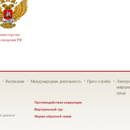
нистерство
освещения РФ
Расписание
Международная деятельность
Пресс-служба
Электро
информа
среда
Противодействие коррупции
Виртуальный тур
ых данных
Форма обратной связи