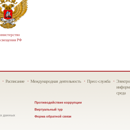
нистерство
освещения РФ
Расписание
Международная деятельность
Пресс-служба
Электро
информа
среда
Противодействие коррупции
Виртуальный тур
ых данных
Форма обратной связи