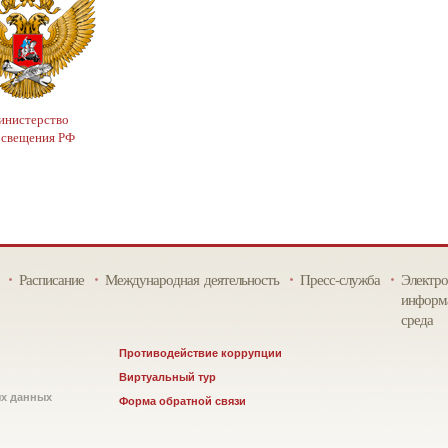
нистерство
освещения РФ
Расписание
Международная деятельность
Пресс-служба
Электро
информа
среда
Противодействие коррупции
Виртуальный тур
ых данных
Форма обратной связи