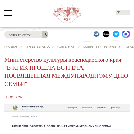
▼
ГЛАВНАЯ
>
ПРЕСС-СЛУЖБА
>
СМИ О ВУЗЕ
>
МИНИСТЕРСТВО КУЛЬТУРЫ КРАС
Министерство культуры краснодарского края:
"В КГИК ПРОШЛА ВСТРЕЧА,
ПОСВЯЩЕННАЯ МЕЖДУНАРОДНОМУ ДНЮ
СЕМЬИ"
15.05.2026