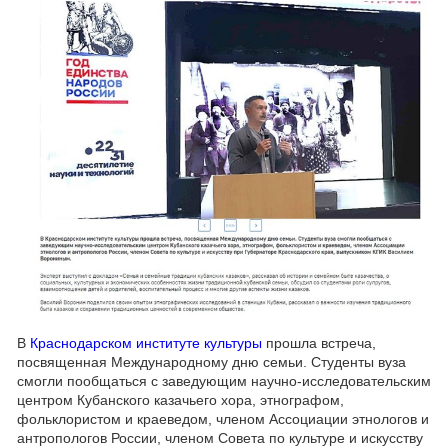
В
Краснодарском институте культуры
прошла встреча,
посвященная Международному дню семьи. Студенты вуза
смогли пообщаться с заведующим научно-исследовательским
центром Кубанского казачьего хора, этнографом,
фольклористом и краеведом, членом Ассоциации этнологов и
антропологов России, членом Совета по культуре и искусству