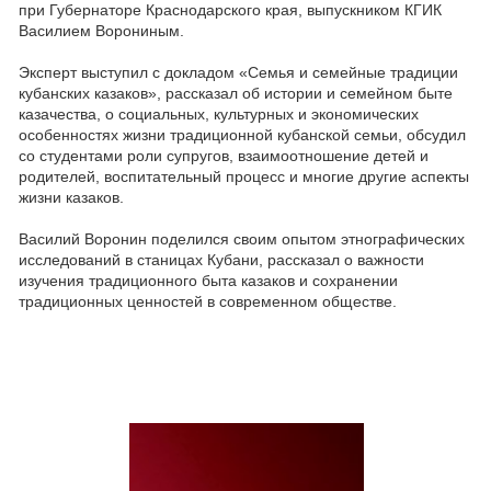
при Губернаторе Краснодарского края, выпускником КГИК
Василием Ворониным.
Эксперт выступил с докладом «Семья и семейные традиции
кубанских казаков», рассказал об истории и семейном быте
казачества, о социальных, культурных и экономических
особенностях жизни традиционной кубанской семьи, обсудил
со студентами роли супругов, взаимоотношение детей и
родителей, воспитательный процесс и многие другие аспекты
жизни казаков.
Василий Воронин поделился своим опытом этнографических
исследований в станицах Кубани, рассказал о важности
изучения традиционного быта казаков и сохранении
традиционных ценностей в современном обществе.