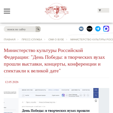
▼
ГЛАВНАЯ
>
ПРЕСС-СЛУЖБА
>
СМИ О ВУЗЕ
>
МИНИСТЕРСТВО КУЛЬТУРЫ РОСС
Министерство культуры Российской
Федерации: "День Победы: в творческих вузах
прошли выставки, концерты, конференции и
спектакли к великой дате"
12.05.2026