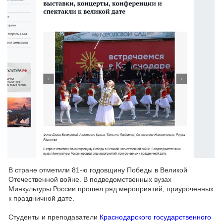
В стране отметили 81-ю годовщину Победы в Великой
Отечественной войне. В подведомственных вузах
Минкультуры России прошел ряд мероприятий, приуроченных
к праздничной дате.
Студенты и преподаватели
Краснодарского государственного