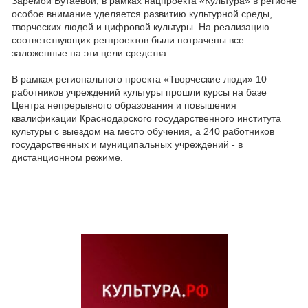
Заремой Бутаевой, в рамках нацпроекта «Культура» в регионе
особое внимание уделяется развитию культурной среды,
творческих людей и цифровой культуры. На реализацию
соответствующих регпроектов были потрачены все
заложенные на эти цели средства.
В рамках регионального проекта «Творческие люди» 10
работников учреждений культуры прошли курсы на базе
Центра непрерывного образования и повышения
квалификации Краснодарского государственного института
культуры с выездом на место обучения, а 240 работников
государственных и муниципальных учреждений - в
дистанционном режиме.