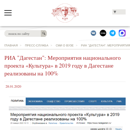
▼
ГЛАВНАЯ
>
ПРЕСС-СЛУЖБА
>
СМИ О ВУЗЕ
>
РИА "ДАГЕСТАН": МЕРОПРИЯТИЯ
РИА "Дагестан": Мероприятия национального
проекта «Культура» в 2019 году в Дагестане
реализованы на 100%
28.01.2020