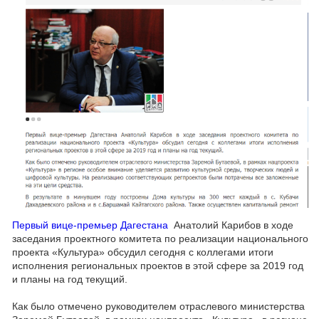
Первый вице-премьер Дагестана
Анатолий Карибов в ходе
заседания проектного комитета по реализации национального
проекта «Культура» обсудил сегодня с коллегами итоги
исполнения региональных проектов в этой сфере за 2019 год
и планы на год текущий.
Как было отмечено руководителем отраслевого министерства