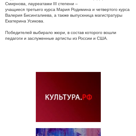
Смирнова, лауреатами III степени –
учащиеся третьего курса Мария Родимина и четвертого курса
Валерия Бисингалиева, а также выпускница магистратуры
Екатерина Усикова.
Победителей выбирало жюри, в состав которого вошли
педагоги и заслуженные артисты из России и США.