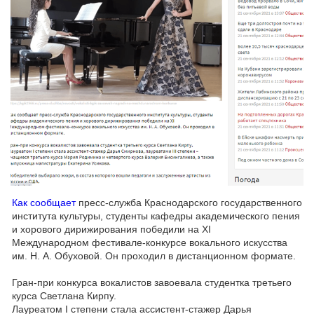
Как сообщает
пресс-служба Краснодарского государственного
института культуры, студенты кафедры академического пения
и хорового дирижирования победили на XI
Международном фестивале-конкурсе вокального искусства
им. Н. А. Обуховой. Он проходил в дистанционном формате.
Гран-при конкурса вокалистов завоевала студентка третьего
курса Светлана Кирпу.
Лауреатом I степени стала ассистент-стажер Дарья