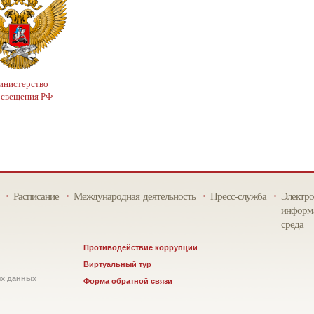
нистерство
освещения РФ
Расписание
Международная деятельность
Пресс-служба
Электро
информа
среда
Противодействие коррупции
Виртуальный тур
ых данных
Форма обратной связи