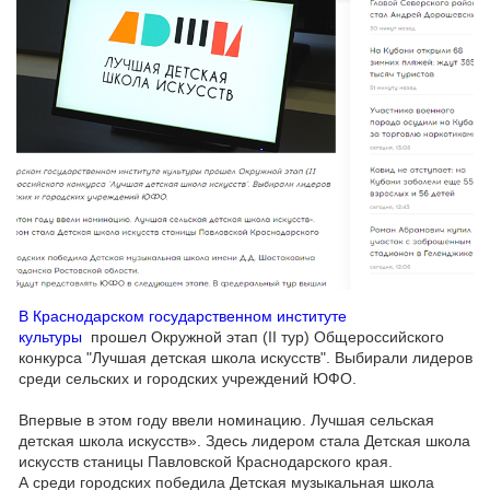
В Краснодарском государственном институте
культуры
прошел Окружной этап (II тур) Общероссийского
конкурса "Лучшая детская школа искусств". Выбирали лидеров
среди сельских и городских учреждений ЮФО.
Впервые в этом году ввели номинацию. Лучшая сельская
детская школа искусств». Здесь лидером стала Детская школа
искусств станицы Павловской Краснодарского края.
А среди городских победила Детская музыкальная школа