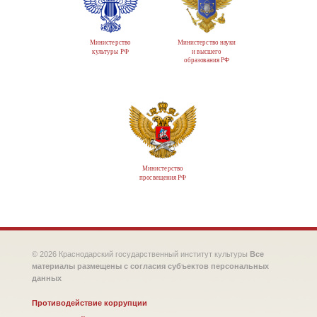
Министерство
Министерство науки
культуры РФ
и высшего
образования РФ
Министерство
просвещения РФ
© 2026 Краснодарский государственный институт культуры
Все
материалы размещены с согласия субъектов персональных
данных
Противодействие коррупции