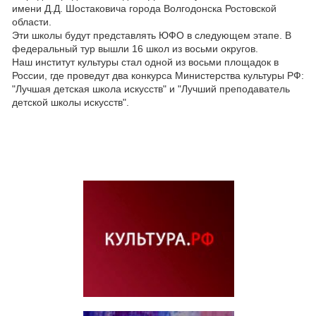
имени Д.Д. Шостаковича города Волгодонска Ростовской
области.
Эти школы будут представлять ЮФО в следующем этапе. В
федеральный тур вышли 16 школ из восьми округов.
Наш институт культуры стал одной из восьми площадок в
России, где проведут два конкурса Министерства культуры РФ:
"Лучшая детская школа искусств" и "Лучший преподаватель
детской школы искусств".