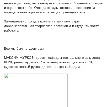
неравнодушным, жить интересно, активно. Студенты это видят
и оценивают тебя. Отсюда складываются и отношения, и
определенная оценка компетенции преподавателя.
Замечательно, когда в группе на занятиях царит
доброжелательная творческая обстановка и студенты хотят
работать.
Все мы были студентами
МАКСИМ ЖУРКОВ, доцент кафедры театрального искусства
КГИК, режиссер, член Союза театральных деятелей РФ,
художественный руководитель театра «Шардам»: