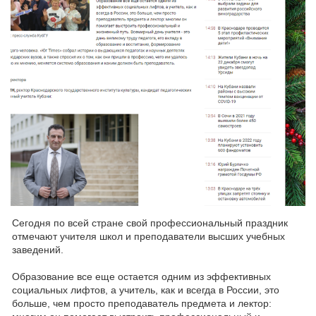
Сегодня по всей стране свой профессиональный праздник
отмечают учителя школ и преподаватели высших учебных
заведений.
Образование все еще остается одним из эффективных
социальных лифтов, а учитель, как и всегда в России, это
больше, чем просто преподаватель предмета и лектор: