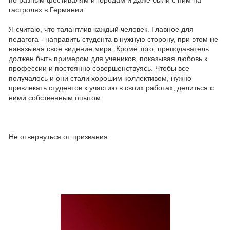
по разным фестивалям и городам и даже были с ним на
гастролях в Германии.
Я считаю, что талантлив каждый человек. Главное для
педагога - направить студента в нужную сторону, при этом не
навязывая свое видение мира. Кроме того, преподаватель
должен быть примером для учеников, показывая любовь к
профессии и постоянно совершенствуясь. Чтобы все
получалось и они стали хорошим коллективом, нужно
привлекать студентов к участию в своих работах, делиться с
ними собственным опытом.
Не отвернуться от призвания