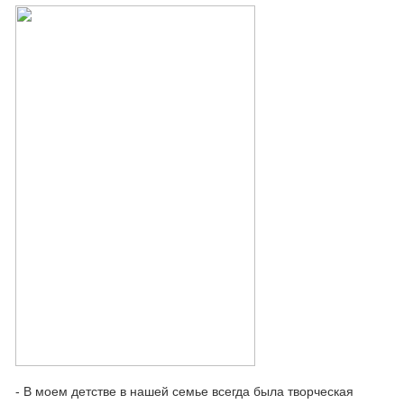
- В моем детстве в нашей семье всегда была творческая