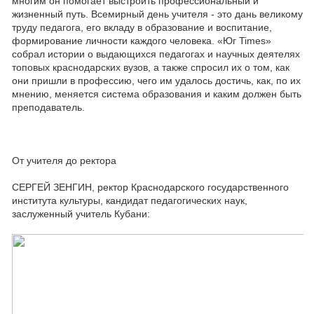
многим он помогает выстроить профессиональный и
жизненный путь. Всемирный день учителя - это дань великому
труду педагога, его вкладу в образование и воспитание,
формирование личности каждого человека. «Юг Times»
собрал истории о выдающихся педагогах и научных деятелях
топовых краснодарских вузов, а также спросил их о том, как
они пришли в профессию, чего им удалось достичь, как, по их
мнению, меняется система образования и каким должен быть
преподаватель.
От учителя до ректора
СЕРГЕЙ ЗЕНГИН, ректор Краснодарского государственного
института культуры, кандидат педагогических наук,
заслуженный учитель Кубани: