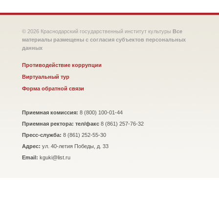
© 2026 Краснодарский государственный институт культуры
Все
материалы размещены с согласия субъектов персональных
данных
Противодействие коррупции
Виртуальный тур
Форма обратной связи
Приемная комиссия:
8 (800) 100-01-44
Приемная ректора: тел/факс
8 (861) 257-76-32
Пресс-служба:
8 (861) 252-55-30
Адрес:
ул. 40-летия Победы, д. 33
Email:
kguki@list.ru