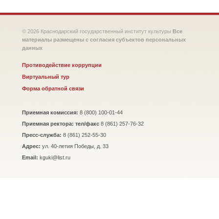
© 2026 Краснодарский государственный институт культуры
Все
материалы размещены с согласия субъектов персональных
данных
Противодействие коррупции
Виртуальный тур
Форма обратной связи
Приемная комиссия:
8 (800) 100-01-44
Приемная ректора: тел/факс
8 (861) 257-76-32
Пресс-служба:
8 (861) 252-55-30
Адрес:
ул. 40-летия Победы, д. 33
Email:
kguki@list.ru