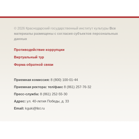
© 2026 Краснодарский государственный институт культуры
Все
материалы размещены с согласия субъектов персональных
данных
Противодействие коррупции
Виртуальный тур
Форма обратной связи
Приемная комиссия:
8 (800) 100-01-44
Приемная ректора: тел/факс
8 (861) 257-76-32
Пресс-служба:
8 (861) 252-55-30
Адрес:
ул. 40-летия Победы, д. 33
Email:
kguki@list.ru