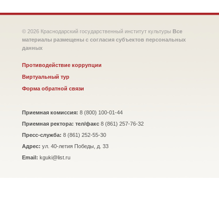
© 2026 Краснодарский государственный институт культуры
Все
материалы размещены с согласия субъектов персональных
данных
Противодействие коррупции
Виртуальный тур
Форма обратной связи
Приемная комиссия:
8 (800) 100-01-44
Приемная ректора: тел/факс
8 (861) 257-76-32
Пресс-служба:
8 (861) 252-55-30
Адрес:
ул. 40-летия Победы, д. 33
Email:
kguki@list.ru