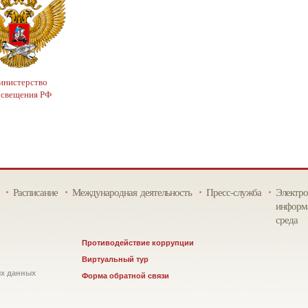
нистерство
освещения РФ
Расписание
Международная деятельность
Пресс-служба
Электро
информа
среда
Противодействие коррупции
Виртуальный тур
ых данных
Форма обратной связи