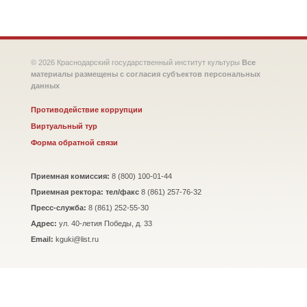
© 2026 Краснодарский государственный институт культуры
Все
материалы размещены с согласия субъектов персональных
данных
Противодействие коррупции
Виртуальный тур
Форма обратной связи
Приемная комиссия:
8 (800) 100-01-44
Приемная ректора: тел/факс
8 (861) 257-76-32
Пресс-служба:
8 (861) 252-55-30
Адрес:
ул. 40-летия Победы, д. 33
Email:
kguki@list.ru