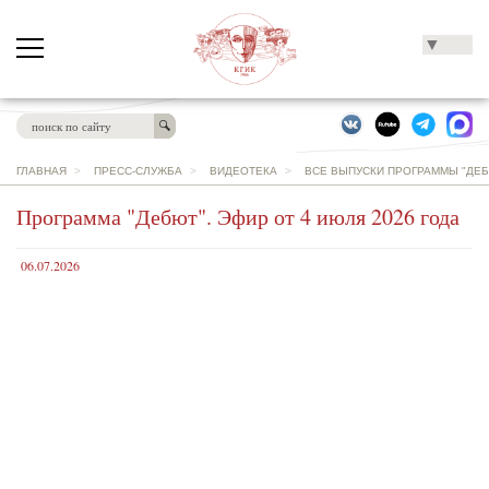
▼
ГЛАВНАЯ
>
ПРЕСС-СЛУЖБА
>
ВИДЕОТЕКА
>
ВСЕ ВЫПУСКИ ПРОГРАММЫ "ДЕБ
Программа "Дебют". Эфир от 4 июля 2026 года
06.07.2026