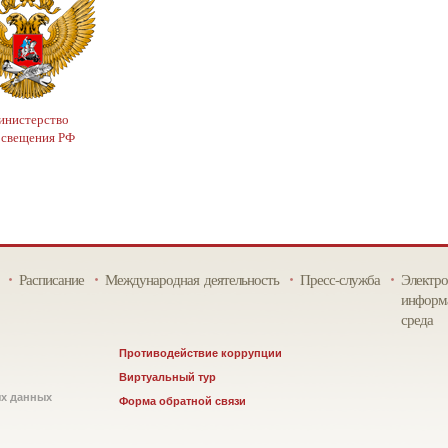
нистерство
освещения РФ
Расписание
Международная деятельность
Пресс-служба
Электро
информа
среда
Противодействие коррупции
Виртуальный тур
ых данных
Форма обратной связи