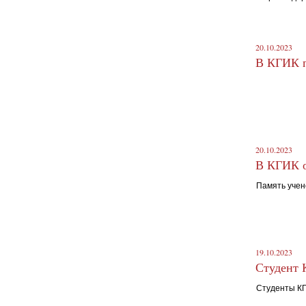
20.10.2023
В КГИК п
20.10.2023
В КГИК о
Память учен
19.10.2023
Студент 
Студенты КГ