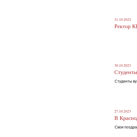
31.10.2023
Ректор К
30.10.2023
Студенты
Студенты ву
27.10.2023
В Красно
Свои поздра